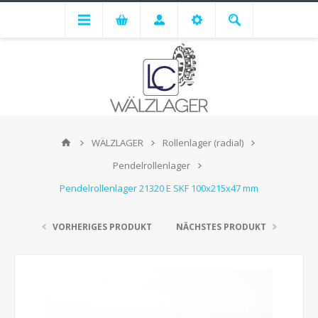
WÄLZLAGER
Rollenlager (radial)
Pendelrollenlager
Pendelrollenlager 21320 E SKF 100x215x47 mm
VORHERIGES PRODUKT
NÄCHSTES PRODUKT