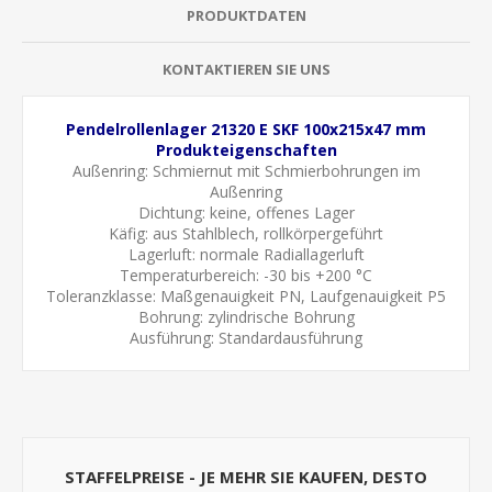
PRODUKTDATEN
KONTAKTIEREN SIE UNS
Pendelrollenlager 21320 E SKF 100x215x47 mm
Produkteigenschaften
Außenring:
Schmiernut mit Schmierbohrungen im
Außenring
Dichtung: keine, offenes Lager
Käfig: aus Stahlblech, rollkörpergeführt
Lagerluft: normale Radiallagerluft
Temperaturbereich: -30 bis +200 °C
Toleranzklasse: Maßgenauigkeit PN, Laufgenauigkeit P5
Bohrung: zylindrische Bohrung
Ausführung: Standardausführung
STAFFELPREISE - JE MEHR SIE KAUFEN, DESTO