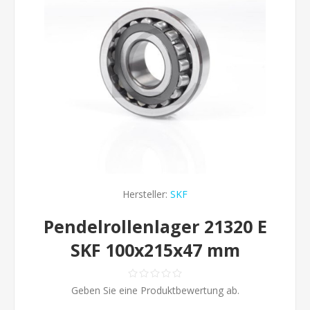
Hersteller:
SKF
Pendelrollenlager 21320 E
SKF 100x215x47 mm
Geben Sie eine Produktbewertung ab.