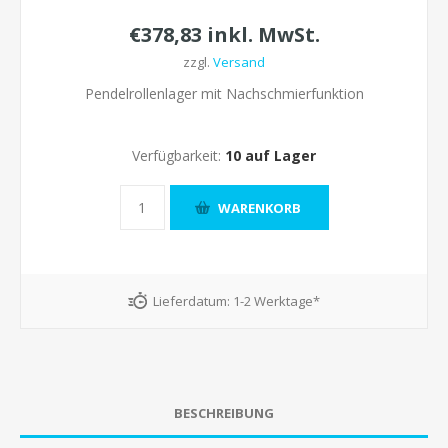
€378,83 inkl. MwSt.
zzgl.
Versand
Pendelrollenlager mit Nachschmierfunktion
Verfügbarkeit:
10 auf Lager
Lieferdatum:
1-2 Werktage*
BESCHREIBUNG