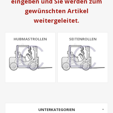
eingeben und Sie werden zum
gewünschten Artikel
weitergeleitet.
HUBMASTROLLEN
SEITENROLLEN
UNTERKATEGORIEN