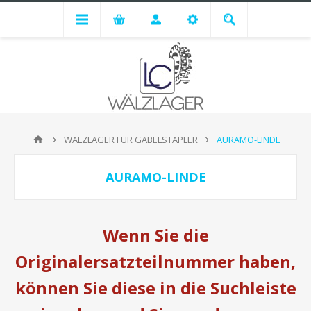
WÄLZLAGER FÜR GABELSTAPLER
AURAMO-LINDE
AURAMO-LINDE
Wenn Sie die
Originalersatzteilnummer haben,
können Sie diese in die Suchleiste