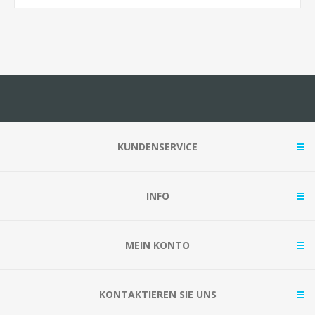
KUNDENSERVICE
INFO
MEIN KONTO
KONTAKTIEREN SIE UNS