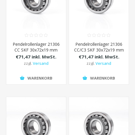
Pendelrollenlager 21306
Pendelrollenlager 21306
CC SKF 30x72x19 mm
CC/C3 SKF 30x72x19 mm
€71,47 inkl. MwSt.
€71,47 inkl. MwSt.
zzgl.
Versand
zzgl.
Versand
WARENKORB
WARENKORB