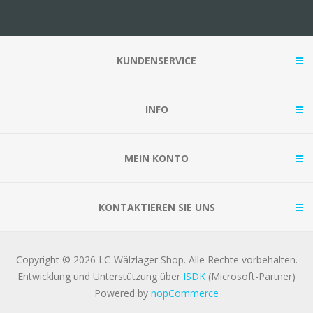
KUNDENSERVICE
INFO
MEIN KONTO
KONTAKTIEREN SIE UNS
Copyright © 2026 LC-Wälzlager Shop. Alle Rechte vorbehalten.
Entwicklung und Unterstützung über
ISDK
(Microsoft-Partner)
Powered by
nopCommerce