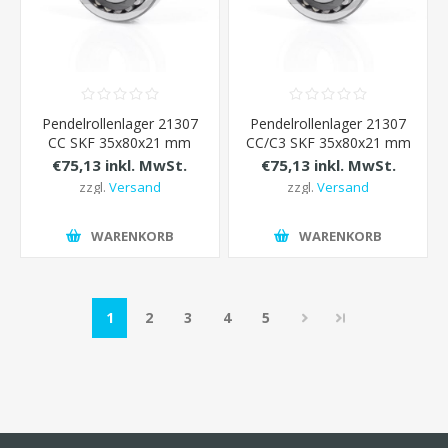
Pendelrollenlager 21307
Pendelrollenlager 21307
CC SKF 35x80x21 mm
CC/C3 SKF 35x80x21 mm
€75,13 inkl. MwSt.
€75,13 inkl. MwSt.
zzgl.
Versand
zzgl.
Versand
WARENKORB
WARENKORB
1
2
3
4
5