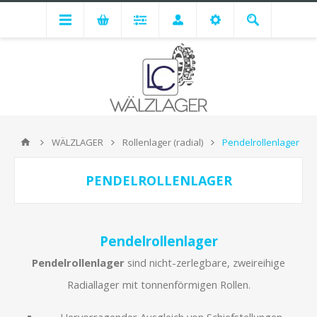
WÄLZLAGER
Rollenlager (radial)
Pendelrollenlager
PENDELROLLENLAGER
Pendelrollenlager
Pendelrollenlager
sind nicht-zerlegbare, zweireihige
Radiallager mit tonnenförmigen Rollen.