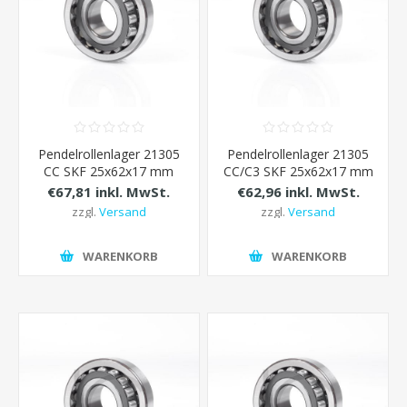
Pendelrollenlager 21305
Pendelrollenlager 21305
CC SKF 25x62x17 mm
CC/C3 SKF 25x62x17 mm
€67,81 inkl. MwSt.
€62,96 inkl. MwSt.
zzgl.
Versand
zzgl.
Versand
WARENKORB
WARENKORB