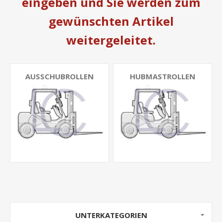
eingeben und Sie werden zum
gewünschten Artikel
weitergeleitet.
AUSSCHUBROLLEN
HUBMASTROLLEN
UNTERKATEGORIEN