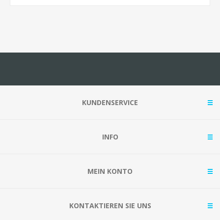
KUNDENSERVICE
INFO
MEIN KONTO
KONTAKTIEREN SIE UNS