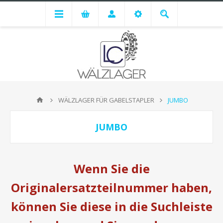
WÄLZLAGER FÜR GABELSTAPLER
JUMBO
JUMBO
Wenn Sie die
Originalersatzteilnummer haben,
können Sie diese in die Suchleiste