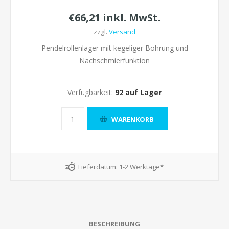
€66,21 inkl. MwSt.
zzgl.
Versand
Pendelrollenlager mit kegeliger Bohrung und
Nachschmierfunktion
Verfügbarkeit:
92 auf Lager
Lieferdatum:
1-2 Werktage*
BESCHREIBUNG