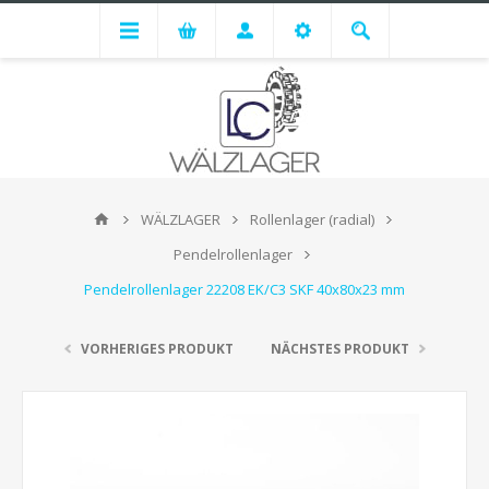
WÄLZLAGER
Rollenlager (radial)
Pendelrollenlager
Pendelrollenlager 22208 EK/C3 SKF 40x80x23 mm
VORHERIGES PRODUKT
NÄCHSTES PRODUKT