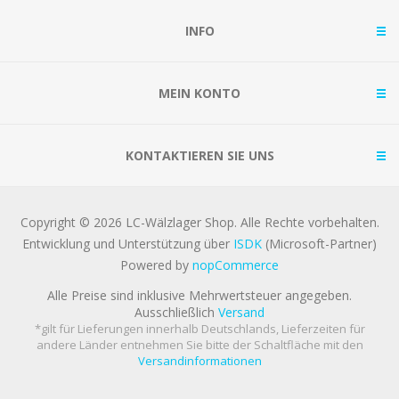
INFO
MEIN KONTO
KONTAKTIEREN SIE UNS
Copyright © 2026 LC-Wälzlager Shop. Alle Rechte vorbehalten.
Entwicklung und Unterstützung über
ISDK
(Microsoft-Partner)
Powered by
nopCommerce
Alle Preise sind inklusive Mehrwertsteuer angegeben.
Ausschließlich
Versand
*gilt für Lieferungen innerhalb Deutschlands, Lieferzeiten für
andere Länder entnehmen Sie bitte der Schaltfläche mit den
Versandinformationen