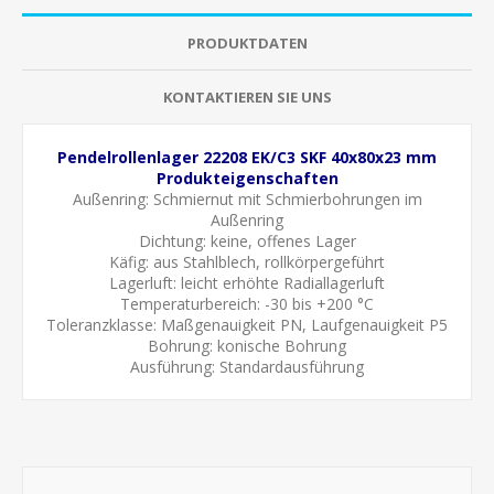
PRODUKTDATEN
KONTAKTIEREN SIE UNS
Pendelrollenlager 22208 EK/C3 SKF 40x80x23 mm
Produkteigenschaften
Außenring:
Schmiernut mit Schmierbohrungen im
Außenring
Dichtung: keine, offenes Lager
Käfig: aus Stahlblech, rollkörpergeführt
Lagerluft: leicht erhöhte Radiallagerluft
Temperaturbereich: -30 bis +200 °C
Toleranzklasse: Maßgenauigkeit PN, Laufgenauigkeit P5
Bohrung: konische Bohrung
Ausführung: Standardausführung