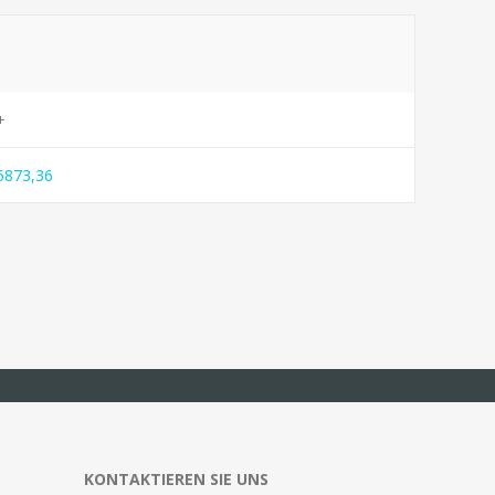
+
5873,36
KONTAKTIEREN SIE UNS