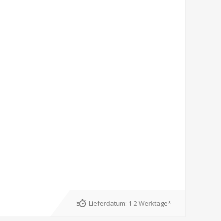
Lieferdatum:
1-2 Werktage*