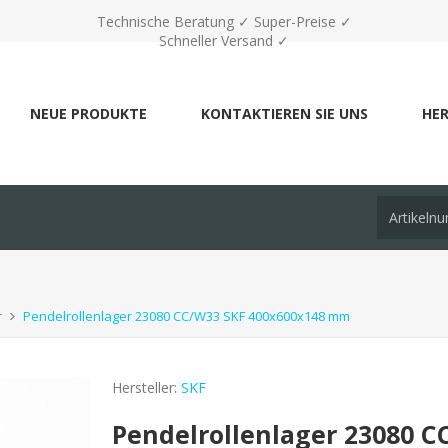
Technische Beratung ✓ Super-Preise ✓
Schneller Versand ✓
NEUE PRODUKTE
KONTAKTIEREN SIE UNS
HER
r
Pendelrollenlager 23080 CC/W33 SKF 400x600x148 mm
Hersteller:
SKF
Pendelrollenlager 23080 