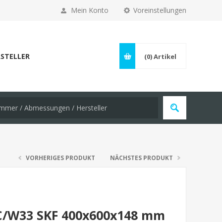
Mein Konto
Voreinstellungen
STELLER
(0)
Artikel
VORHERIGES PRODUKT
NÄCHSTES PRODUKT
CC/W33 SKF 400x600x148 mm