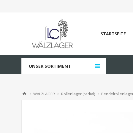
STARTSEITE
UNSER SORTIMENT
WÄLZLAGER
Rollenlager (radial)
Pendelrollenlage