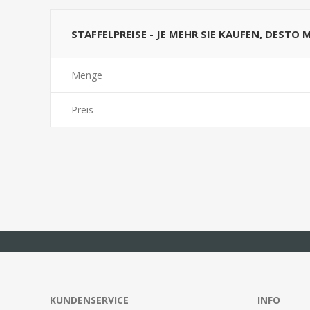
STAFFELPREISE - JE MEHR SIE KAUFEN, DESTO 
Menge
Preis
KUNDENSERVICE
INFO