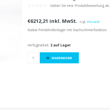
Geben Sie eine Produktbewertung ab.
€6212,21 inkl. MwSt.
zzgl.
Versand
Radial-Pendelrollenlager mit Nachschmierfunktion
Verfügbarkeit:
2 auf Lager