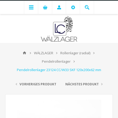
WÄLZLAGER
Rollenlager (radial)
Pendelrollenlager
Pendelrollenlager 23124 CC/W33 SKF 120x200x62 mm
VORHERIGES PRODUKT
NÄCHSTES PRODUKT