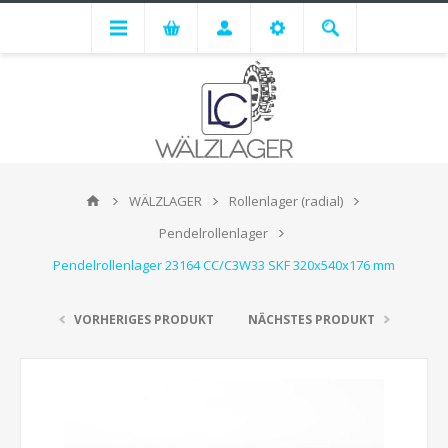
WÄLZLAGER
Rollenlager (radial)
Pendelrollenlager
Pendelrollenlager 23164 CC/C3W33 SKF 320x540x176 mm
VORHERIGES PRODUKT
NÄCHSTES PRODUKT