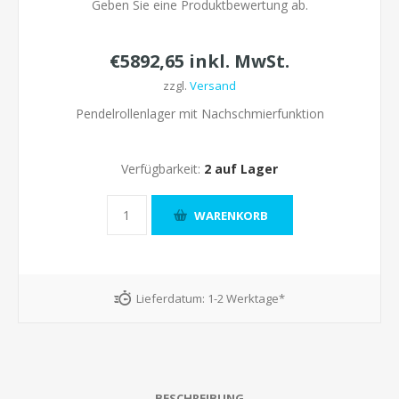
Geben Sie eine Produktbewertung ab.
€5892,65 inkl. MwSt.
zzgl.
Versand
Pendelrollenlager mit Nachschmierfunktion
Verfügbarkeit:
2 auf Lager
Lieferdatum:
1-2 Werktage*
BESCHREIBUNG