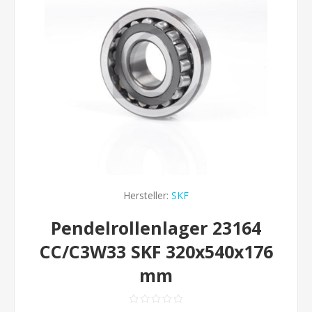
Hersteller:
SKF
Pendelrollenlager 23164
CC/C3W33 SKF 320x540x176
mm