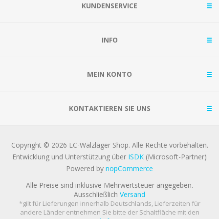
KUNDENSERVICE
INFO
MEIN KONTO
KONTAKTIEREN SIE UNS
Copyright © 2026 LC-Wälzlager Shop. Alle Rechte vorbehalten.
Entwicklung und Unterstützung über
ISDK
(Microsoft-Partner)
Powered by
nopCommerce
Alle Preise sind inklusive Mehrwertsteuer angegeben.
Ausschließlich
Versand
*gilt für Lieferungen innerhalb Deutschlands, Lieferzeiten für
andere Länder entnehmen Sie bitte der Schaltfläche mit den