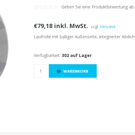
Geben Sie eine Produktbewertung ab.
€79,18 inkl. MwSt.
zzgl.
Versand
Laufrolle mit balliger Außenseite, integrierter Abd
Verfügbarkeit:
302 auf Lager