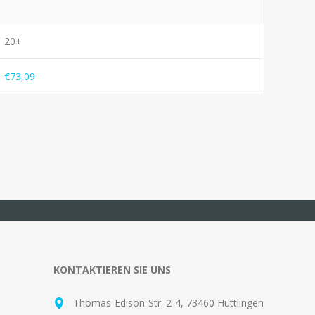
20+
€73,09
KONTAKTIEREN SIE UNS
Thomas-Edison-Str. 2-4, 73460 Hüttlingen