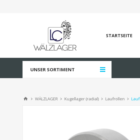
STARTSEITE
UNSER SORTIMENT
WÄLZLAGER
Kugellager (radial)
Laufrollen
Lauf