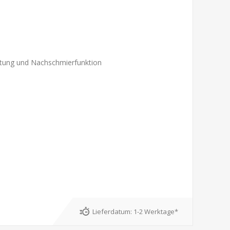
ichtung und Nachschmierfunktion
Lieferdatum:
1-2 Werktage*