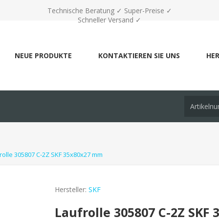
Technische Beratung ✓ Super-Preise ✓
Schneller Versand ✓
NEUE PRODUKTE
KONTAKTIEREN SIE UNS
HER
rolle 305807 C-2Z SKF 35x80x27 mm
Hersteller:
SKF
Laufrolle 305807 C-2Z SKF