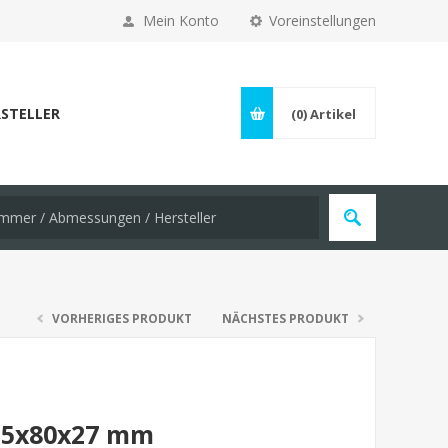
Mein Konto
Voreinstellungen
STELLER
(0)
Artikel
VORHERIGES PRODUKT
NÄCHSTES PRODUKT
 35x80x27 mm