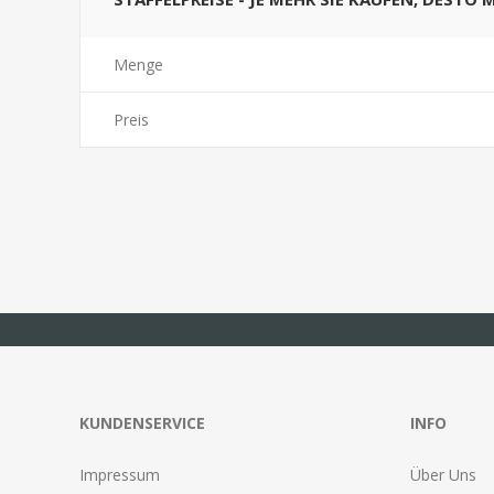
Menge
Preis
KUNDENSERVICE
INFO
Impressum
Über Uns