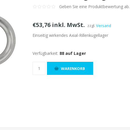
Geben Sie eine Produktbewertung ab.
€53,76 inkl. MwSt.
zzgl.
Versand
Einseitig wirkendes Axial-Rillenkugellager
Verfügbarkeit:
88 auf Lager