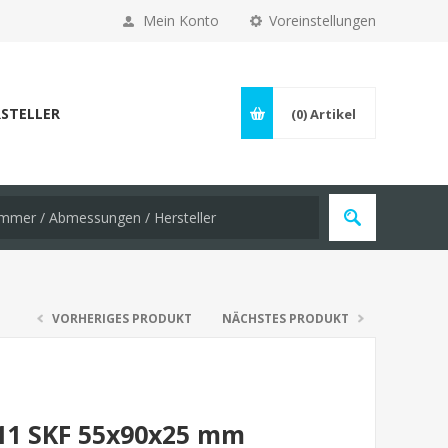
Mein Konto
Voreinstellungen
STELLER
(0)
Artikel
VORHERIGES PRODUKT
NÄCHSTES PRODUKT
211 SKF 55x90x25 mm