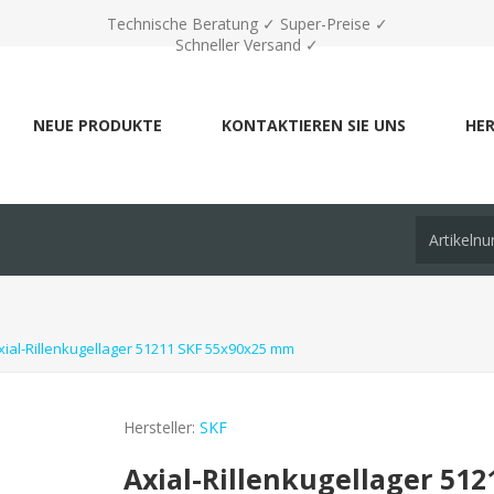
Technische Beratung ✓ Super-Preise ✓
Schneller Versand ✓
NEUE PRODUKTE
KONTAKTIEREN SIE UNS
HER
xial-Rillenkugellager 51211 SKF 55x90x25 mm
Hersteller:
SKF
Axial-Rillenkugellager 51