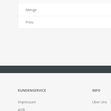
Menge
Preis
KUNDENSERVICE
INFO
Impressum
Über Uns
AGB