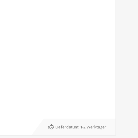
Lieferdatum:
1-2 Werktage*