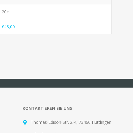
20+
€48,00
KONTAKTIEREN SIE UNS
Thomas-Edison-Str. 2-4, 73460 Hüttlingen