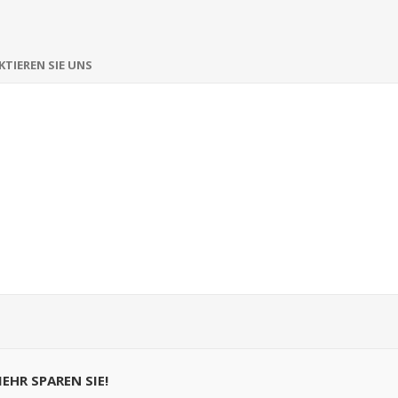
TIEREN SIE UNS
MEHR SPAREN SIE!