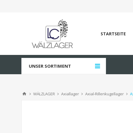
STARTSEITE
UNSER SORTIMENT
WÄLZLAGER
Axiallager
Axial-Rillenkugellager
A