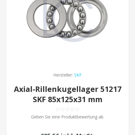
Hersteller:
SKF
Axial-Rillenkugellager 51217
SKF 85x125x31 mm
Geben Sie eine Produktbewertung ab.