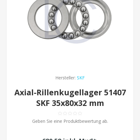
Hersteller:
SKF
Axial-Rillenkugellager 51407
SKF 35x80x32 mm
Geben Sie eine Produktbewertung ab.