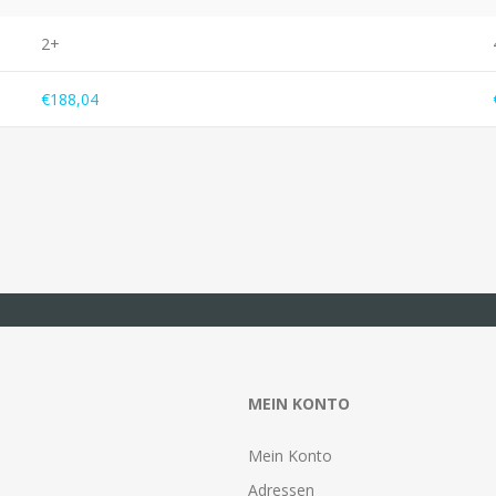
2+
€188,04
MEIN KONTO
Mein Konto
Adressen