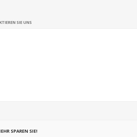
TIEREN SIE UNS
MEHR SPAREN SIE!