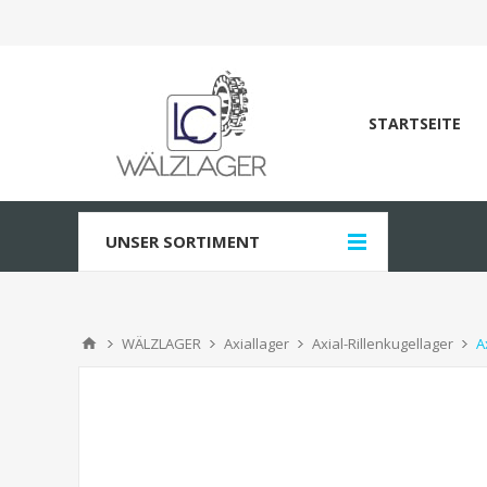
STARTSEITE
UNSER SORTIMENT
WÄLZLAGER
Axiallager
Axial-Rillenkugellager
A