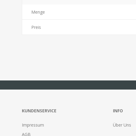
Menge
Preis
KUNDENSERVICE
INFO
Impressum
Über Uns
AGB