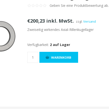
Geben Sie eine Produktbewertung ab.
€200,23 inkl. MwSt.
zzgl.
Versand
Zweiseitig wirkendes Axial-Rillenkugellager
Verfügbarkeit:
2 auf Lager