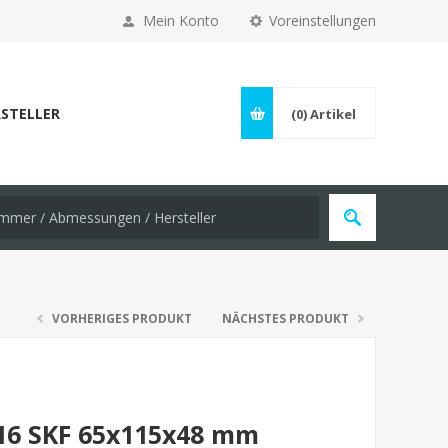
Mein Konto
Voreinstellungen
STELLER
(0)
Artikel
VORHERIGES PRODUKT
NÄCHSTES PRODUKT
216 SKF 65x115x48 mm