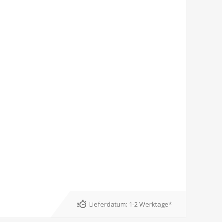
Lieferdatum:
1-2 Werktage*