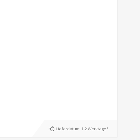
Lieferdatum:
1-2 Werktage*