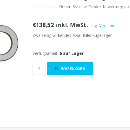
Geben Sie eine Produktbewertung ab.
€138,52 inkl. MwSt.
zzgl.
Versand
Zweiseitig wirkendes Axial-Rillenkugellager
Verfügbarkeit:
6 auf Lager