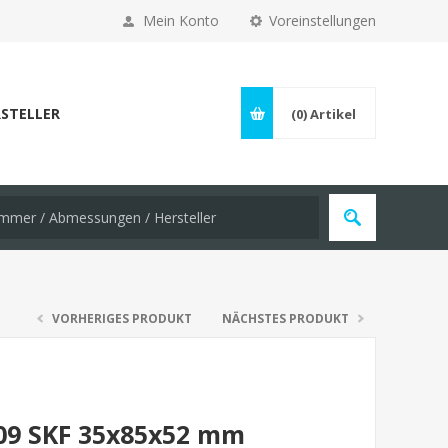
Mein Konto
Voreinstellungen
STELLER
(0)
Artikel
VORHERIGES PRODUKT
NÄCHSTES PRODUKT
309 SKF 35x85x52 mm