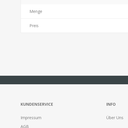
Menge
Preis
KUNDENSERVICE
INFO
Impressum
Über Uns
AGB