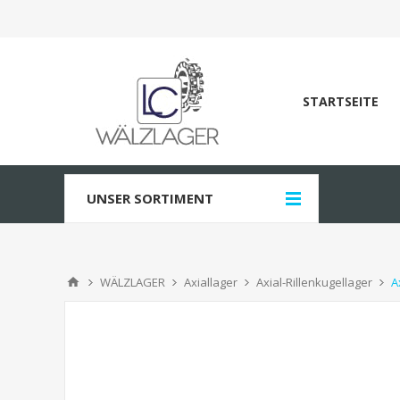
STARTSEITE
UNSER SORTIMENT
WÄLZLAGER
Axiallager
Axial-Rillenkugellager
A