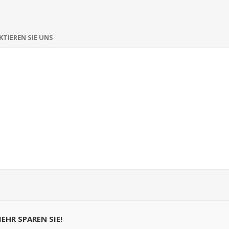
TIEREN SIE UNS
MEHR SPAREN SIE!