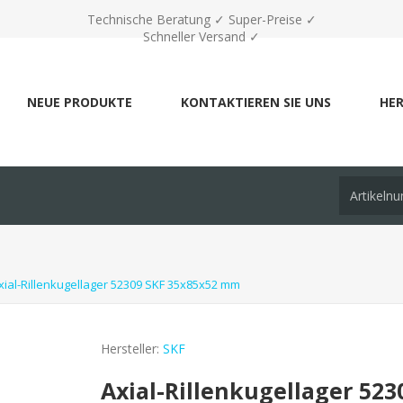
Technische Beratung ✓ Super-Preise ✓
Schneller Versand ✓
NEUE PRODUKTE
KONTAKTIEREN SIE UNS
HER
xial-Rillenkugellager 52309 SKF 35x85x52 mm
Hersteller:
SKF
Axial-Rillenkugellager 52