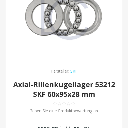
Hersteller:
SKF
Axial-Rillenkugellager 53212
SKF 60x95x28 mm
Geben Sie eine Produktbewertung ab.