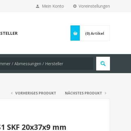
Mein Konto
Voreinstellungen
STELLER
(0)
Artikel
VORHERIGES PRODUKT
NÄCHSTES PRODUKT
S1 SKF 20x37x9 mm