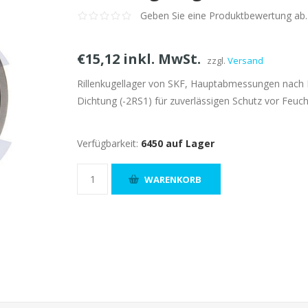
Geben Sie eine Produktbewertung ab.
€15,12 inkl. MwSt.
zzgl.
Versand
Rillenkugellager von SKF, Hauptabmessungen nach 
Dichtung (-2RS1) für zuverlässigen Schutz vor Feuch
Verfügbarkeit:
6450 auf Lager