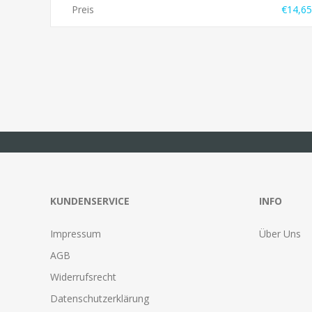
Preis
€14,65
KUNDENSERVICE
INFO
Impressum
Über Uns
AGB
Widerrufsrecht
Datenschutzerklärung