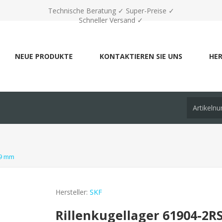
Technische Beratung ✓ Super-Preise ✓
Schneller Versand ✓
NEUE PRODUKTE
KONTAKTIEREN SIE UNS
HER
x9 mm
Hersteller:
SKF
Rillenkugellager 61904-2R