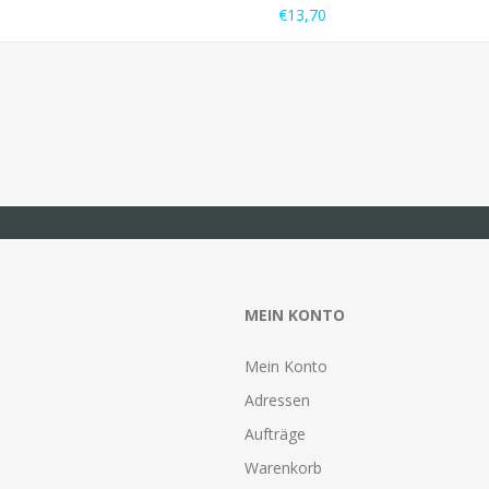
€13,70
MEIN KONTO
Mein Konto
Adressen
Aufträge
Warenkorb