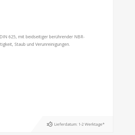
DIN 625, mit beidseitiger berührender NBR-
tigkeit, Staub und Verunreinigungen.
Lieferdatum:
1-2 Werktage*