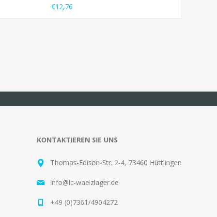
€12,76
KONTAKTIEREN SIE UNS
Thomas-Edison-Str. 2-4, 73460 Hüttlingen
info@lc-waelzlager.de
+49 (0)7361/4904272