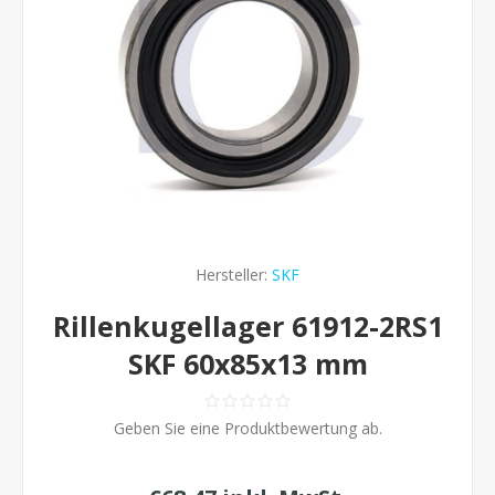
Hersteller:
SKF
Rillenkugellager 61912-2RS1
SKF 60x85x13 mm
Geben Sie eine Produktbewertung ab.