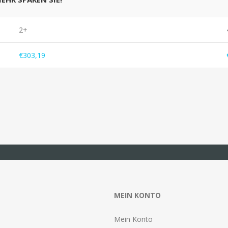
2+
€303,19
MEIN KONTO
Mein Konto