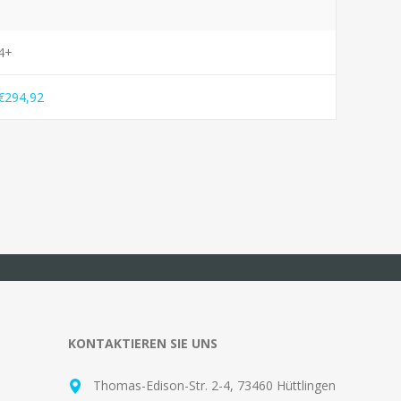
4+
€294,92
KONTAKTIEREN SIE UNS
Thomas-Edison-Str. 2-4, 73460 Hüttlingen