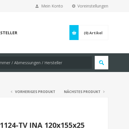
Mein Konto
Voreinstellungen
STELLER
(0)
Artikel
VORHERIGES PRODUKT
NÄCHSTES PRODUKT
81124-TV INA 120x155x25