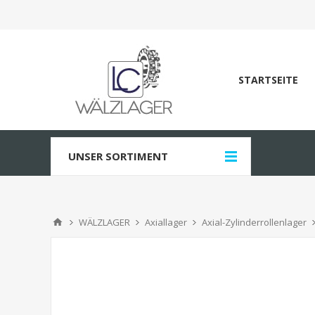
STARTSEITE
UNSER SORTIMENT
WÄLZLAGER
Axiallager
Axial-Zylinderrollenlager