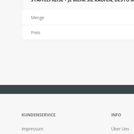
Menge
Preis
KUNDENSERVICE
INFO
Impressum
Über Uns