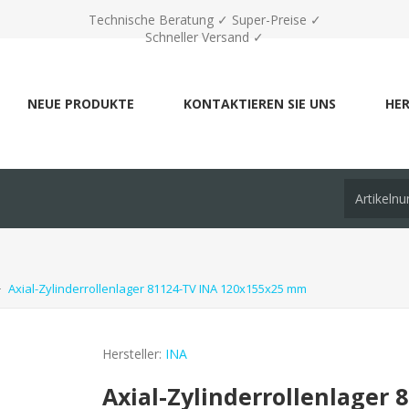
Technische Beratung ✓ Super-Preise ✓
Schneller Versand ✓
NEUE PRODUKTE
KONTAKTIEREN SIE UNS
HER
Axial-Zylinderrollenlager 81124-TV INA 120x155x25 mm
Hersteller:
INA
Axial-Zylinderrollenlager 