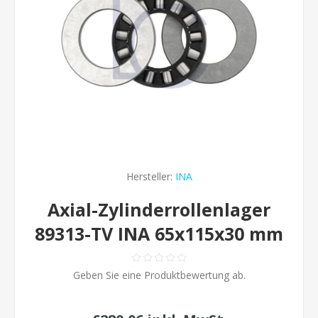
Hersteller:
INA
Axial-Zylinderrollenlager
89313-TV INA 65x115x30 mm
Geben Sie eine Produktbewertung ab.