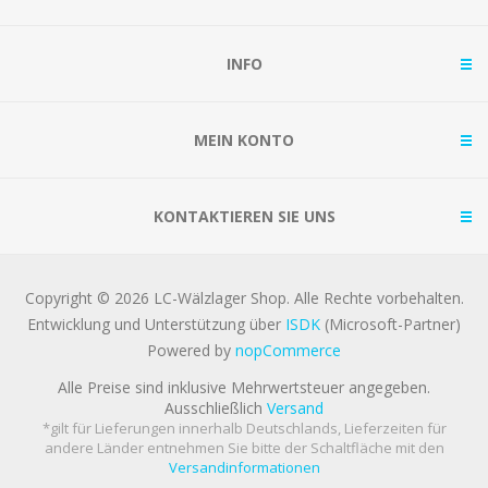
INFO
MEIN KONTO
KONTAKTIEREN SIE UNS
Copyright © 2026 LC-Wälzlager Shop. Alle Rechte vorbehalten.
Entwicklung und Unterstützung über
ISDK
(Microsoft-Partner)
Powered by
nopCommerce
Alle Preise sind inklusive Mehrwertsteuer angegeben.
Ausschließlich
Versand
*gilt für Lieferungen innerhalb Deutschlands, Lieferzeiten für
andere Länder entnehmen Sie bitte der Schaltfläche mit den
Versandinformationen