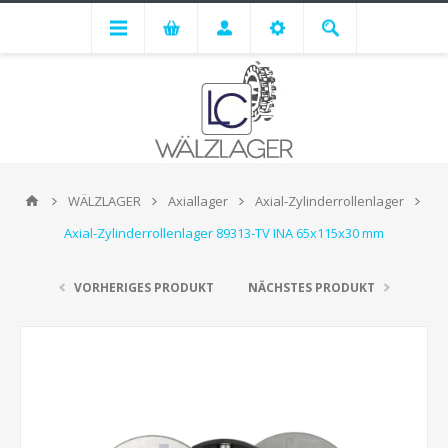
WÄLZLAGER
Axiallager
Axial-Zylinderrollenlager
Axial-Zylinderrollenlager 89313-TV INA 65x115x30 mm
VORHERIGES PRODUKT
NÄCHSTES PRODUKT