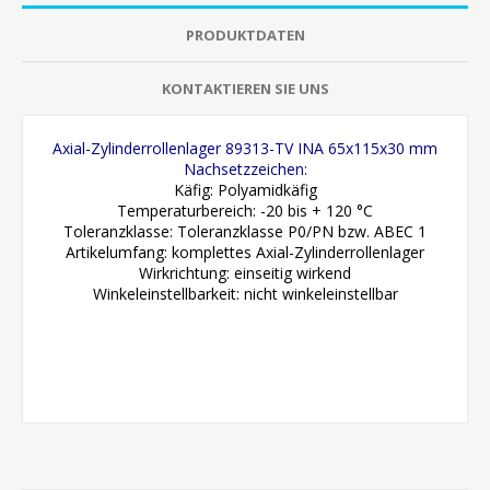
PRODUKTDATEN
KONTAKTIEREN SIE UNS
Axial-Zylinderrollenlager 89313-TV INA 65x115x30 mm
Nachsetzzeichen:
Käfig: Polyamidkäfig
Temperaturbereich: -20 bis + 120 °C
Toleranzklasse: Toleranzklasse P0/PN bzw. ABEC 1
Artikelumfang: komplettes Axial-Zylinderrollenlager
Wirkrichtung: einseitig wirkend
Winkeleinstellbarkeit: nicht winkeleinstellbar