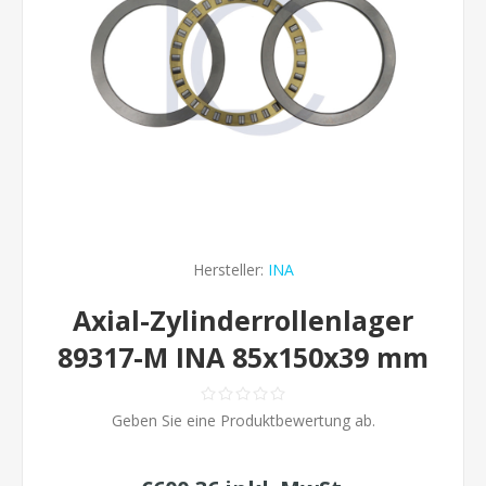
Hersteller:
INA
Axial-Zylinderrollenlager
89317-M INA 85x150x39 mm
Geben Sie eine Produktbewertung ab.