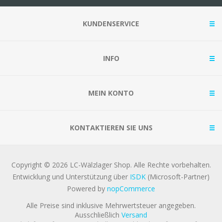
KUNDENSERVICE
INFO
MEIN KONTO
KONTAKTIEREN SIE UNS
Copyright © 2026 LC-Wälzlager Shop. Alle Rechte vorbehalten.
Entwicklung und Unterstützung über
ISDK
(Microsoft-Partner)
Powered by
nopCommerce
Alle Preise sind inklusive Mehrwertsteuer angegeben.
Ausschließlich
Versand