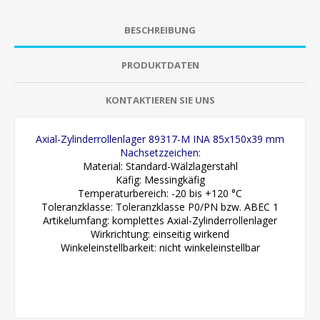
BESCHREIBUNG
PRODUKTDATEN
KONTAKTIEREN SIE UNS
Axial-Zylinderrollenlager 89317-M INA 85x150x39 mm
Nachsetzzeichen:
Material: Standard-Wälzlagerstahl
Käfig: Messingkäfig
Temperaturbereich: -20 bis +120 °C
Toleranzklasse: Toleranzklasse P0/PN bzw. ABEC 1
Artikelumfang: komplettes Axial-Zylinderrollenlager
Wirkrichtung: einseitig wirkend
Winkeleinstellbarkeit: nicht winkeleinstellbar