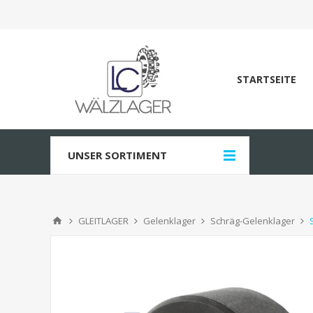
STARTSEITE
UNSER SORTIMENT
GLEITLAGER
Gelenklager
Schräg-Gelenklager