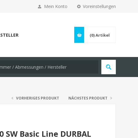
Mein Konto
Voreinstellungen
STELLER
(0)
Artikel
VORHERIGES PRODUKT
NÄCHSTES PRODUKT
0 SW Basic Line DURBAL