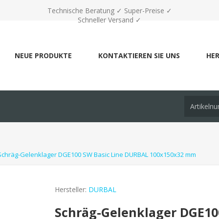
Technische Beratung ✓ Super-Preise ✓
Schneller Versand ✓
NEUE PRODUKTE
KONTAKTIEREN SIE UNS
HER
Schräg-Gelenklager DGE100 SW Basic Line DURBAL 100x150x32 mm
Hersteller:
DURBAL
Schräg-Gelenklager DGE10