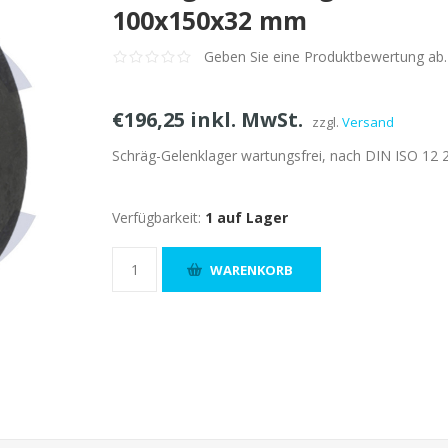
100x150x32 mm
Geben Sie eine Produktbewertung ab.
€196,25 inkl. MwSt.
zzgl.
Versand
Schräg-Gelenklager wartungsfrei, nach DIN ISO 12 
Verfügbarkeit:
1 auf Lager