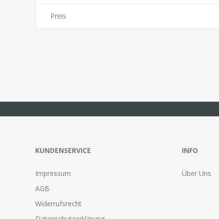
Preis
KUNDENSERVICE
INFO
Impressum
Über Uns
AGB
Widerrufsrecht
Datenschutzerklärung