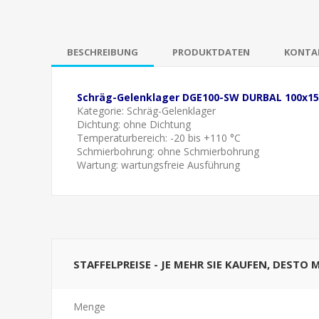
BESCHREIBUNG
PRODUKTDATEN
KONTAK
Schräg-Gelenklager DGE100-SW DURBAL 100x1
Kategorie: Schräg-Gelenklager
Dichtung: ohne Dichtung
Temperaturbereich: -20 bis +110 °C
Schmierbohrung: ohne Schmierbohrung
Wartung: wartungsfreie Ausführung
STAFFELPREISE - JE MEHR SIE KAUFEN, DESTO 
Menge