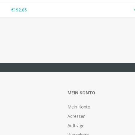
€192,05
MEIN KONTO
Mein Konto
Adressen
Aufträge
Warenkorb