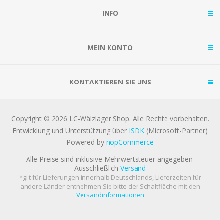
INFO
MEIN KONTO
KONTAKTIEREN SIE UNS
Copyright © 2026 LC-Wälzlager Shop. Alle Rechte vorbehalten.
Entwicklung und Unterstützung über
ISDK
(Microsoft-Partner)
Powered by
nopCommerce
Alle Preise sind inklusive Mehrwertsteuer angegeben.
Ausschließlich
Versand
*gilt für Lieferungen innerhalb Deutschlands, Lieferzeiten für
andere Länder entnehmen Sie bitte der Schaltfläche mit den
Versandinformationen