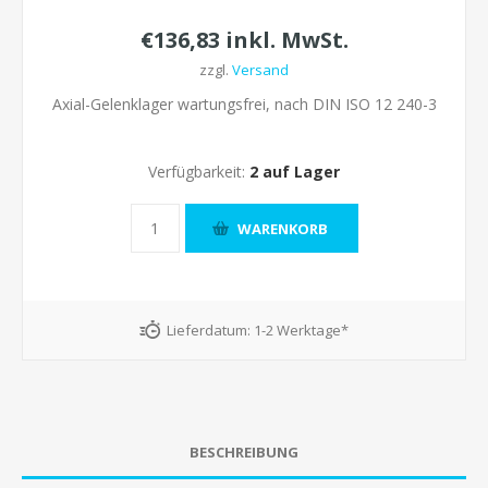
€136,83 inkl. MwSt.
zzgl.
Versand
Axial-Gelenklager wartungsfrei, nach DIN ISO 12 240-3
Verfügbarkeit:
2 auf Lager
Lieferdatum:
1-2 Werktage*
BESCHREIBUNG