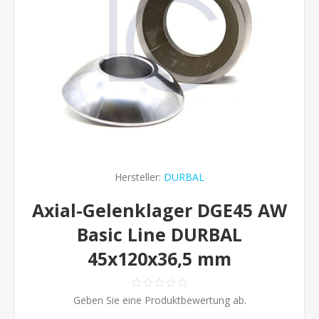
Hersteller:
DURBAL
Axial-Gelenklager DGE45 AW
Basic Line DURBAL
45x120x36,5 mm
Geben Sie eine Produktbewertung ab.