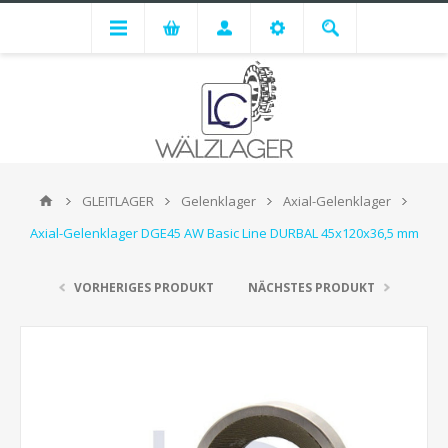
GLEITLAGER
Gelenklager
Axial-Gelenklager
Axial-Gelenklager DGE45 AW Basic Line DURBAL 45x120x36,5 mm
VORHERIGES PRODUKT
NÄCHSTES PRODUKT