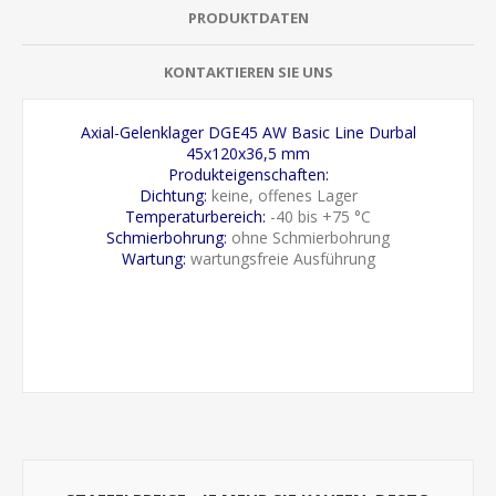
PRODUKTDATEN
KONTAKTIEREN SIE UNS
Axial-Gelenklager DGE45 AW Basic Line Durbal
45x120x36,5 mm
Produkteigenschaften:
Dichtung:
keine, offenes Lager
Temperaturbereich:
-40 bis +75 °C
Schmierbohrung:
ohne Schmierbohrung
Wartung:
wartungsfreie Ausführung