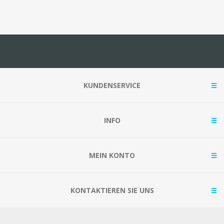
KUNDENSERVICE
INFO
MEIN KONTO
KONTAKTIEREN SIE UNS