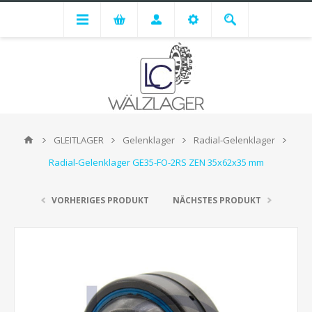
GLEITLAGER
Gelenklager
Radial-Gelenklager
Radial-Gelenklager GE35-FO-2RS ZEN 35x62x35 mm
VORHERIGES PRODUKT
NÄCHSTES PRODUKT