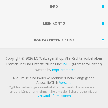
INFO
MEIN KONTO
KONTAKTIEREN SIE UNS
Copyright © 2026 LC-Wälzlager Shop. Alle Rechte vorbehalten.
Entwicklung und Unterstützung über
ISDK
(Microsoft-Partner)
Powered by
nopCommerce
Alle Preise sind inklusive Mehrwertsteuer angegeben.
Ausschließlich
Versand
*gilt für Lieferungen innerhalb Deutschlands, Lieferzeiten für
andere Länder entnehmen Sie bitte der Schaltfläche mit den
Versandinformationen