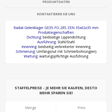
PRODUKTDATEN
KONTAKTIEREN SIE UNS
Radial-Gelenklager GE35-FO-2RS ZEN 35x62x35 mm
Produkteigenschaften:
Dichtung:
beidseitige Lippendichtung
Ausführung:
Stahl/Stahl
Innenring:
beidseitig verbreiterter Innenring
Schmierung:
Umfangsnut mit Schmierbohrung(en)
Wartung:
wartungspflichtige Ausführung
STAFFELPREISE - JE MEHR SIE KAUFEN, DESTO
MEHR SPAREN SIE!
Menge
Preis