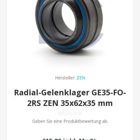
Hersteller:
ZEN
Radial-Gelenklager GE35-FO-
2RS ZEN 35x62x35 mm
Geben Sie eine Produktbewertung ab.