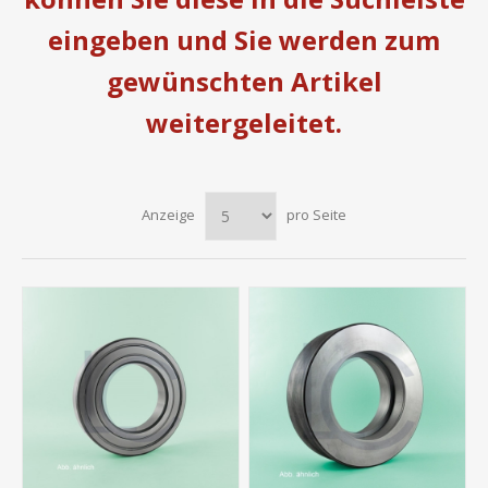
eingeben und Sie werden zum
gewünschten Artikel
weitergeleitet.
Anzeige
pro Seite