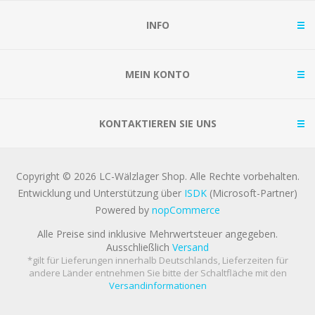
INFO
MEIN KONTO
KONTAKTIEREN SIE UNS
Copyright © 2026 LC-Wälzlager Shop. Alle Rechte vorbehalten.
Entwicklung und Unterstützung über
ISDK
(Microsoft-Partner)
Powered by
nopCommerce
Alle Preise sind inklusive Mehrwertsteuer angegeben.
Ausschließlich
Versand
*gilt für Lieferungen innerhalb Deutschlands, Lieferzeiten für
andere Länder entnehmen Sie bitte der Schaltfläche mit den
Versandinformationen