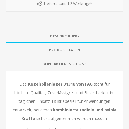
Lieferdatum:
1-2 Werktage*
BESCHREIBUNG
PRODUKTDATEN
KONTAKTIEREN SIE UNS
Das
Kegelrollenlager 31318 von
FAG
steht für
höchste Qualität, Zuverlässigkeit und Belastbarkeit im
täglichen Einsatz. Es ist speziell für Anwendungen
entwickelt, bei denen
kombinierte radiale und axiale
Kräfte
sicher aufgenommen werden müssen.