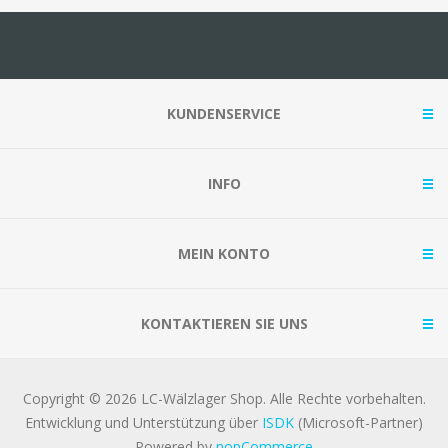
KUNDENSERVICE
INFO
MEIN KONTO
KONTAKTIEREN SIE UNS
Copyright © 2026 LC-Wälzlager Shop. Alle Rechte vorbehalten.
Entwicklung und Unterstützung über
ISDK
(Microsoft-Partner)
Powered by
nopCommerce