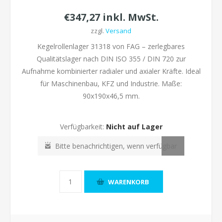
€347,27 inkl. MwSt.
zzgl.
Versand
Kegelrollenlager 31318 von FAG – zerlegbares
Qualitätslager nach DIN ISO 355 / DIN 720 zur
Aufnahme kombinierter radialer und axialer Kräfte. Ideal
für Maschinenbau, KFZ und Industrie. Maße:
90x190x46,5 mm.
Verfügbarkeit:
Nicht auf Lager