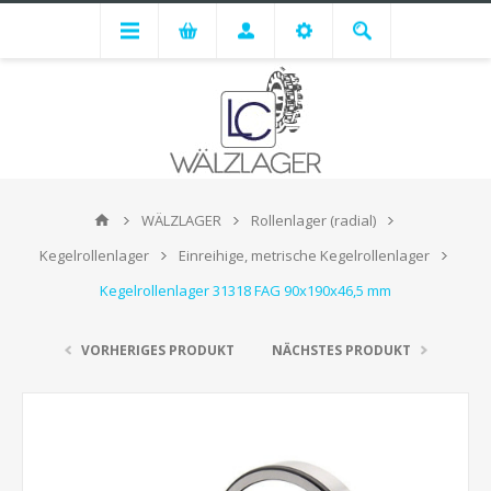
WÄLZLAGER
Rollenlager (radial)
Kegelrollenlager
Einreihige, metrische Kegelrollenlager
Kegelrollenlager 31318 FAG 90x190x46,5 mm
VORHERIGES PRODUKT
NÄCHSTES PRODUKT