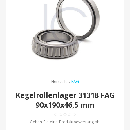
Hersteller:
FAG
Kegelrollenlager 31318 FAG
90x190x46,5 mm
Geben Sie eine Produktbewertung ab.