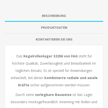
BESCHREIBUNG
PRODUKTDATEN
KONTAKTIEREN SIE UNS
Das
Kegelrollenlager 32206 von
FAG
steht für
höchste Qualität, Zuverlässigkeit und Belastbarkeit im
täglichen Einsatz. Es ist speziell für Anwendungen
entwickelt, bei denen
kombinierte radiale und axiale
Kräfte
sicher aufgenommen werden müssen.
Durch seine
zerlegbare Bauweise
ist das Lager
besonders montagefreundlich: Innenring mit Rollen und