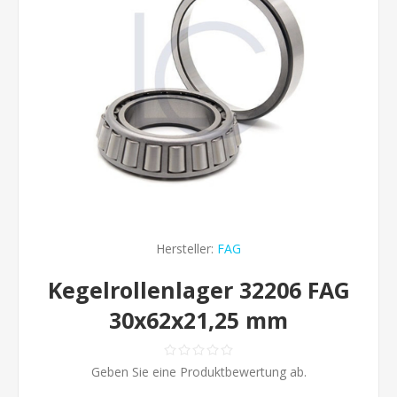
Hersteller:
FAG
Kegelrollenlager 32206 FAG
30x62x21,25 mm
Geben Sie eine Produktbewertung ab.