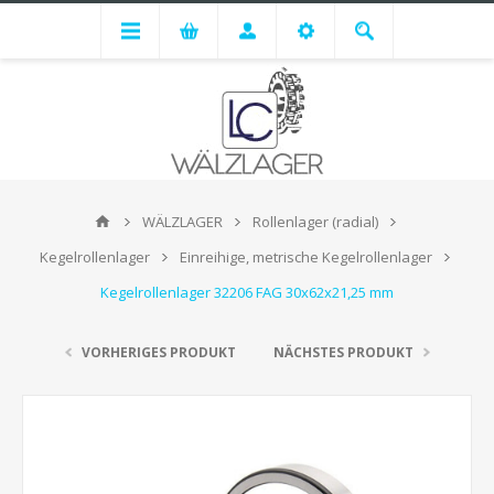
WÄLZLAGER
Rollenlager (radial)
Kegelrollenlager
Einreihige, metrische Kegelrollenlager
Kegelrollenlager 32206 FAG 30x62x21,25 mm
VORHERIGES PRODUKT
NÄCHSTES PRODUKT