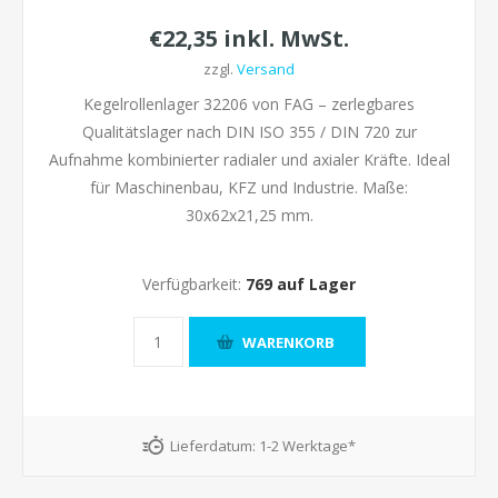
€22,35 inkl. MwSt.
zzgl.
Versand
Kegelrollenlager 32206 von FAG – zerlegbares
Qualitätslager nach DIN ISO 355 / DIN 720 zur
Aufnahme kombinierter radialer und axialer Kräfte. Ideal
für Maschinenbau, KFZ und Industrie. Maße:
30x62x21,25 mm.
Verfügbarkeit:
769 auf Lager
Lieferdatum:
1-2 Werktage*