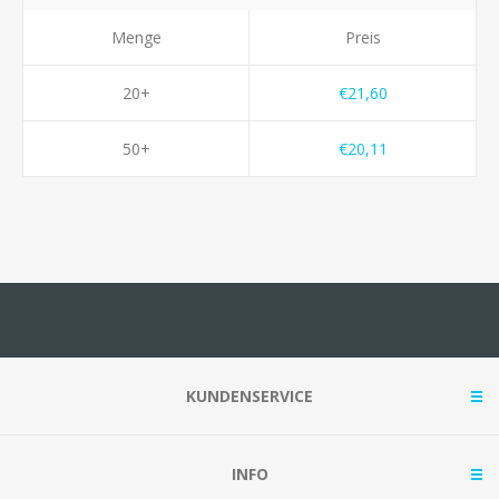
Menge
Preis
20+
€21,60
50+
€20,11
KUNDENSERVICE
INFO