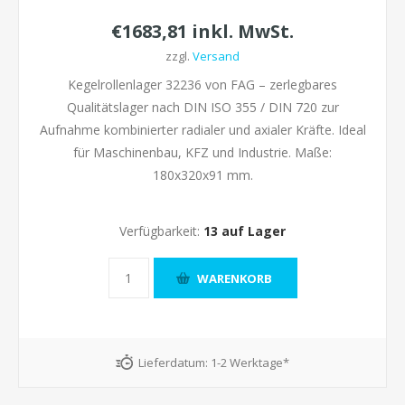
€1683,81 inkl. MwSt.
zzgl.
Versand
Kegelrollenlager 32236 von FAG – zerlegbares
Qualitätslager nach DIN ISO 355 / DIN 720 zur
Aufnahme kombinierter radialer und axialer Kräfte. Ideal
für Maschinenbau, KFZ und Industrie. Maße:
180x320x91 mm.
Verfügbarkeit:
13 auf Lager
Lieferdatum:
1-2 Werktage*