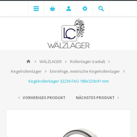
WÄLZLAGER
Rollenlager (radial)
Kegelrollenlager
Einreihige, metrische Kegelrollenlager
Kegelrollenlager 32236 FAG 180x320x91 mm
VORHERIGES PRODUKT
NÄCHSTES PRODUKT