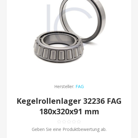
Hersteller:
FAG
Kegelrollenlager 32236 FAG
180x320x91 mm
Geben Sie eine Produktbewertung ab.