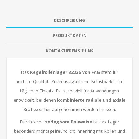
BESCHREIBUNG
PRODUKTDATEN
KONTAKTIEREN SIE UNS
Das
Kegelrollenlager 32236 von
FAG
steht für
höchste Qualität, Zuverlässigkeit und Belastbarkeit im
täglichen Einsatz. Es ist speziell für Anwendungen
entwickelt, bei denen
kombinierte radiale und axiale
Kräfte
sicher aufgenommen werden müssen.
Durch seine
zerlegbare Bauweise
ist das Lager
besonders montagefreundlich: Innenring mit Rollen und