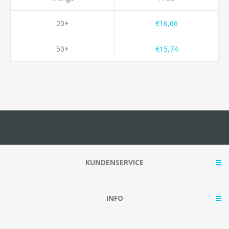
20+
€16,66
50+
€15,74
KUNDENSERVICE
INFO