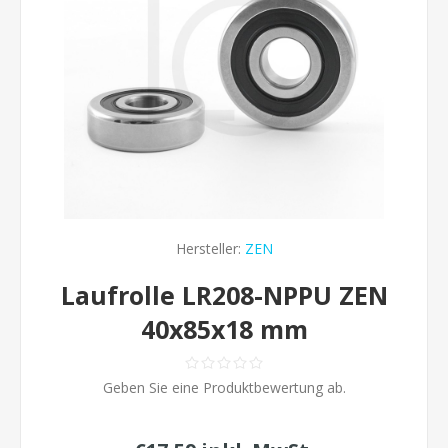
Hersteller:
ZEN
Laufrolle LR208-NPPU ZEN
40x85x18 mm
Geben Sie eine Produktbewertung ab.