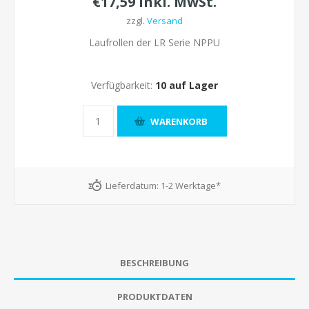
€17,59 inkl. MwSt.
zzgl.
Versand
Laufrollen der LR Serie NPPU
Verfügbarkeit:
10 auf Lager
Lieferdatum:
1-2 Werktage*
BESCHREIBUNG
PRODUKTDATEN