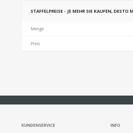
STAFFELPREISE - JE MEHR SIE KAUFEN, DESTO 
Menge
Preis
KUNDENSERVICE
INFO