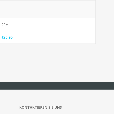
20+
€90,95
KONTAKTIEREN SIE UNS