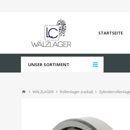
STARTSEITE
UNSER SORTIMENT
WÄLZLAGER
Rollenlager (radial)
Zylinderrollenlag