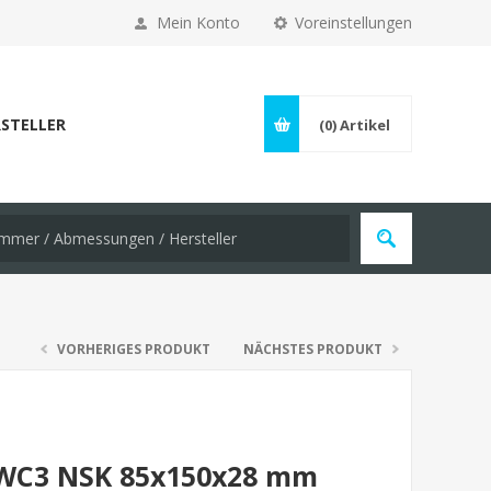
Mein Konto
Voreinstellungen
STELLER
(0)
Artikel
VORHERIGES PRODUKT
NÄCHSTES PRODUKT
7 WC3 NSK 85x150x28 mm