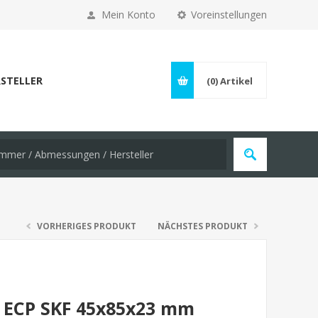
Mein Konto
Voreinstellungen
STELLER
(0)
Artikel
VORHERIGES PRODUKT
NÄCHSTES PRODUKT
9 ECP SKF 45x85x23 mm