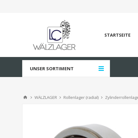
STARTSEITE
UNSER SORTIMENT
WÄLZLAGER
Rollenlager (radial)
Zylinderrollenlag