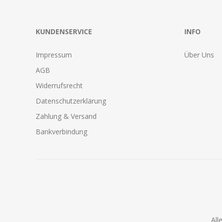
KUNDENSERVICE
INFO
Impressum
Über Uns
AGB
Widerrufsrecht
Datenschutzerklärung
Zahlung & Versand
Bankverbindung
All