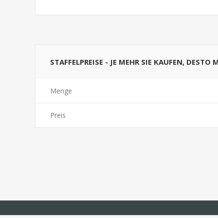
STAFFELPREISE - JE MEHR SIE KAUFEN, DESTO 
Menge
Preis