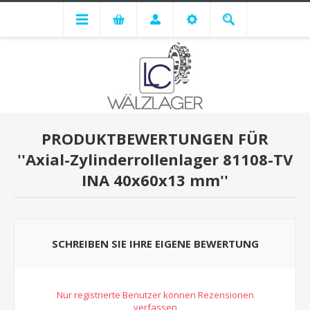
PRODUKTBEWERTUNGEN FÜR
Axial-Zylinderrollenlager 81108-TV
INA 40x60x13 mm
SCHREIBEN SIE IHRE EIGENE BEWERTUNG
Nur registrierte Benutzer können Rezensionen
verfassen