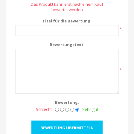
Das Produkt kann erst nach einem Kauf
bewertet werden
Titel für die Bewertung:
*
Bewertungstext:
*
Bewertung:
Schlecht
Sehr gut