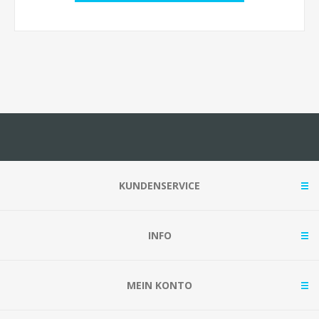
KUNDENSERVICE
INFO
MEIN KONTO