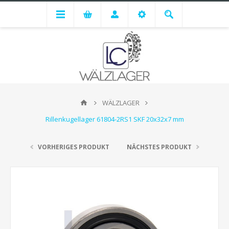
WÄLZLAGER
Rillenkugellager 61804-2RS1 SKF 20x32x7 mm
VORHERIGES PRODUKT
NÄCHSTES PRODUKT