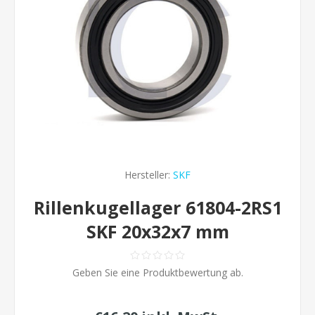
Hersteller:
SKF
Rillenkugellager 61804-2RS1
SKF 20x32x7 mm
Geben Sie eine Produktbewertung ab.