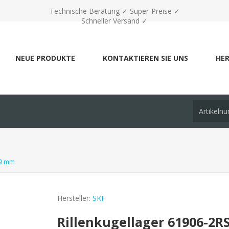
Technische Beratung ✓ Super-Preise ✓
Schneller Versand ✓
NEUE PRODUKTE
KONTAKTIEREN SIE UNS
HER
x9 mm
Hersteller:
SKF
Rillenkugellager 61906-2R