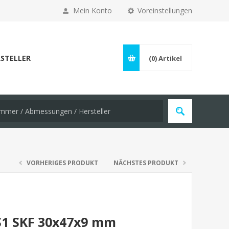
Mein Konto
Voreinstellungen
STELLER
(0)
Artikel
VORHERIGES PRODUKT
NÄCHSTES PRODUKT
S1 SKF 30x47x9 mm