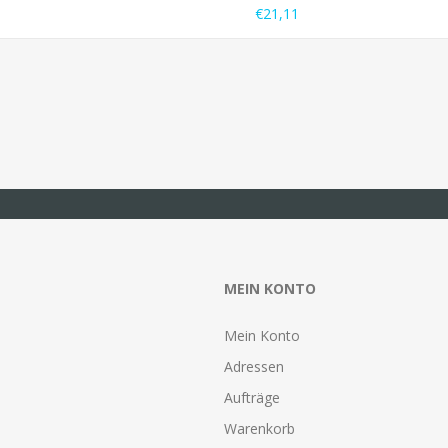
€21,11
MEIN KONTO
Mein Konto
Adressen
Aufträge
Warenkorb