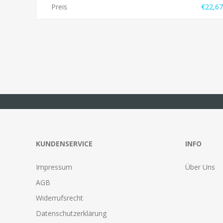
Preis
€22,67
KUNDENSERVICE
INFO
Impressum
Über Uns
AGB
Widerrufsrecht
Datenschutzerklärung