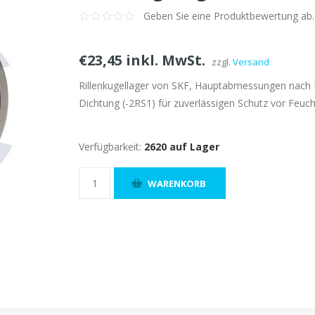
Geben Sie eine Produktbewertung ab.
€23,45 inkl. MwSt.
zzgl.
Versand
Rillenkugellager von SKF, Hauptabmessungen nach 
Dichtung (-2RS1) für zuverlässigen Schutz vor Feuch
Verfügbarkeit:
2620 auf Lager