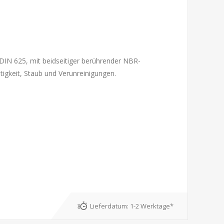
DIN 625, mit beidseitiger berührender NBR-
tigkeit, Staub und Verunreinigungen.
Lieferdatum:
1-2 Werktage*