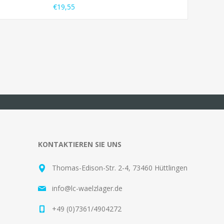
€19,55
KONTAKTIEREN SIE UNS
Thomas-Edison-Str. 2-4, 73460 Hüttlingen
info@lc-waelzlager.de
+49 (0)7361/4904272