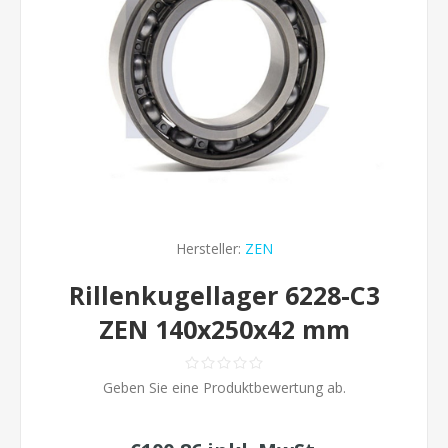
Hersteller:
ZEN
Rillenkugellager 6228-C3
ZEN 140x250x42 mm
Geben Sie eine Produktbewertung ab.