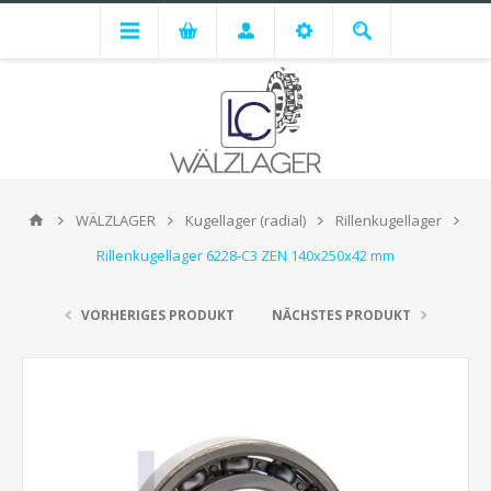
WÄLZLAGER
Kugellager (radial)
Rillenkugellager
Rillenkugellager 6228-C3 ZEN 140x250x42 mm
VORHERIGES PRODUKT
NÄCHSTES PRODUKT