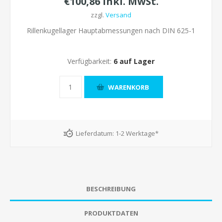
€100,86 inkl. MwSt.
zzgl.
Versand
Rillenkugellager Hauptabmessungen nach DIN 625-1
Verfügbarkeit:
6 auf Lager
Lieferdatum:
1-2 Werktage*
BESCHREIBUNG
PRODUKTDATEN