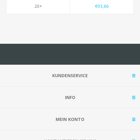
20+
€93,66
KUNDENSERVICE
INFO
MEIN KONTO