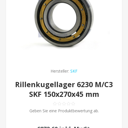
Hersteller:
SKF
Rillenkugellager 6230 M/C3
SKF 150x270x45 mm
Geben Sie eine Produktbewertung ab.