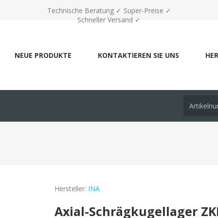
Technische Beratung ✓ Super-Preise ✓
Schneller Versand ✓
NEUE PRODUKTE
KONTAKTIEREN SIE UNS
HER
Hersteller:
INA
Axial-Schrägkugellager ZK