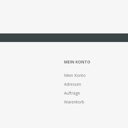
MEIN KONTO
Mein Konto
Adressen
Aufträge
Warenkorb