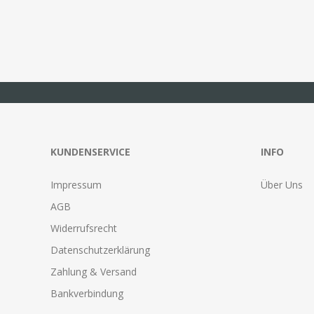
KUNDENSERVICE
INFO
Impressum
Über Uns
AGB
Widerrufsrecht
Datenschutzerklärung
Zahlung & Versand
Bankverbindung