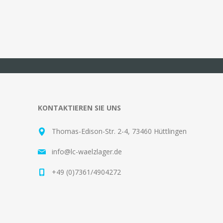
KONTAKTIEREN SIE UNS
Thomas-Edison-Str. 2-4, 73460 Hüttlingen
info@lc-waelzlager.de
+49 (0)7361/4904272