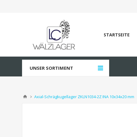
STARTSEITE
UNSER SORTIMENT
Axial-Schrägkugellager ZKLN1034-2Z INA 10x34x20 mm