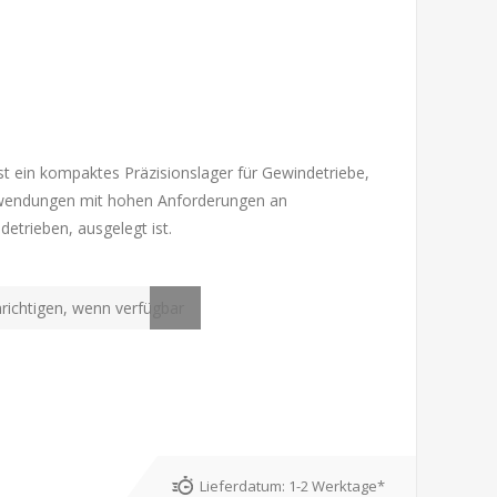
t ein kompaktes Präzisionslager für Gewindetriebe,
nwendungen mit hohen Anforderungen an
detrieben, ausgelegt ist.
Lieferdatum:
1-2 Werktage*