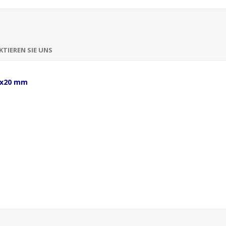
TIEREN SIE UNS
4x20 mm