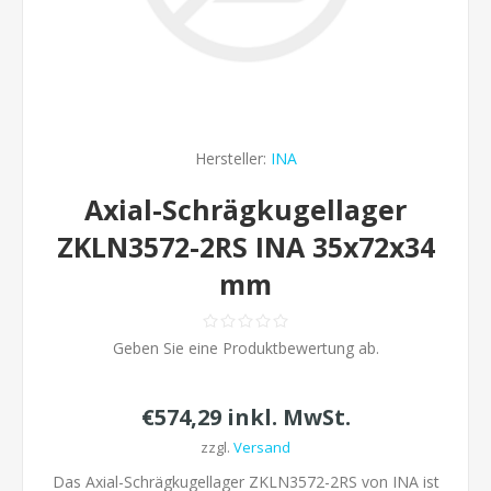
Hersteller:
INA
Axial-Schrägkugellager
ZKLN3572-2RS INA 35x72x34
mm
Geben Sie eine Produktbewertung ab.
€574,29 inkl. MwSt.
zzgl.
Versand
Das Axial-Schrägkugellager ZKLN3572-2RS von INA ist