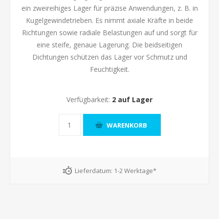
ein zweireihiges Lager für präzise Anwendungen, z. B. in
Kugelgewindetrieben. Es nimmt axiale Kräfte in beide
Richtungen sowie radiale Belastungen auf und sorgt für
eine steife, genaue Lagerung. Die beidseitigen
Dichtungen schützen das Lager vor Schmutz und
Feuchtigkeit.
Verfügbarkeit:
2 auf Lager
Lieferdatum:
1-2 Werktage*