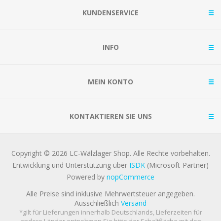
KUNDENSERVICE
INFO
MEIN KONTO
KONTAKTIEREN SIE UNS
Copyright © 2026 LC-Wälzlager Shop. Alle Rechte vorbehalten.
Entwicklung und Unterstützung über
ISDK
(Microsoft-Partner)
Powered by
nopCommerce
Alle Preise sind inklusive Mehrwertsteuer angegeben.
Ausschließlich
Versand
*gilt für Lieferungen innerhalb Deutschlands, Lieferzeiten für