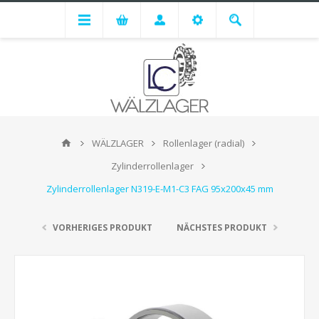
WÄLZLAGER
Rollenlager (radial)
Zylinderrollenlager
Zylinderrollenlager N319-E-M1-C3 FAG 95x200x45 mm
VORHERIGES PRODUKT
NÄCHSTES PRODUKT