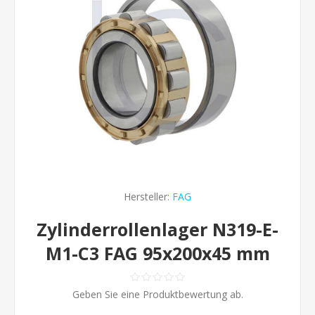
Hersteller:
FAG
Zylinderrollenlager N319-E-
M1-C3 FAG 95x200x45 mm
Geben Sie eine Produktbewertung ab.