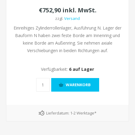
€752,90 inkl. MwSt.
zzgl.
Versand
Einreihiges Zylinderrollenlager, Ausführung N. Lager der
Bauform N haben zwei feste Borde am Innenring und
keine Borde am Außenring. Sie nehmen axiale
Verschiebungen in beiden Richtungen auf.
Verfügbarkeit:
6 auf Lager
Lieferdatum:
1-2 Werktage*