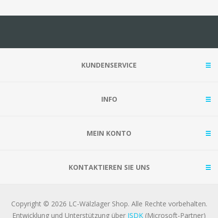
KUNDENSERVICE
INFO
MEIN KONTO
KONTAKTIEREN SIE UNS
Copyright © 2026 LC-Wälzlager Shop. Alle Rechte vorbehalten.
Entwicklung und Unterstützung über
ISDK
(Microsoft-Partner)