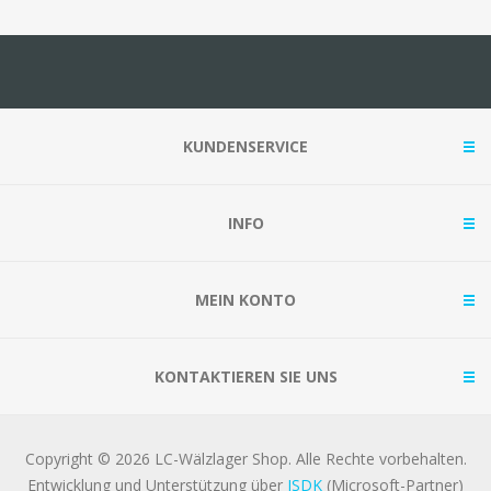
KUNDENSERVICE
INFO
MEIN KONTO
KONTAKTIEREN SIE UNS
Copyright © 2026 LC-Wälzlager Shop. Alle Rechte vorbehalten.
Entwicklung und Unterstützung über
ISDK
(Microsoft-Partner)