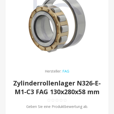
Hersteller:
FAG
Zylinderrollenlager N326-E-
M1-C3 FAG 130x280x58 mm
Geben Sie eine Produktbewertung ab.