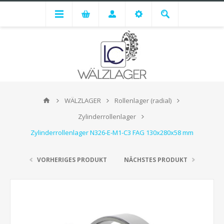
WÄLZLAGER
Rollenlager (radial)
Zylinderrollenlager
Zylinderrollenlager N326-E-M1-C3 FAG 130x280x58 mm
VORHERIGES PRODUKT
NÄCHSTES PRODUKT