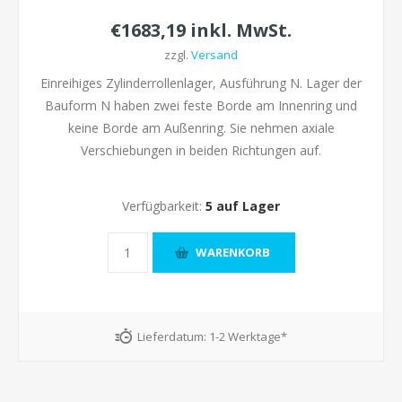
€1683,19 inkl. MwSt.
zzgl.
Versand
Einreihiges Zylinderrollenlager, Ausführung N. Lager der
Bauform N haben zwei feste Borde am Innenring und
keine Borde am Außenring. Sie nehmen axiale
Verschiebungen in beiden Richtungen auf.
Verfügbarkeit:
5 auf Lager
Lieferdatum:
1-2 Werktage*